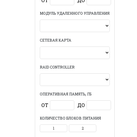
ОТ
ДО
МОДУЛЬ УДАЛЕННОГО УПРАВЛЕНИЯ
СЕТЕВАЯ КАРТА
RAID CONTROLLER
ОПЕРАТИВНАЯ ПАМЯТЬ, ГБ
ОТ
ДО
КОЛИЧЕСТВО БЛОКОВ ПИТАНИЯ
1
2