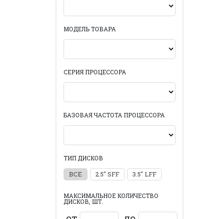
МОДЕЛЬ ТОВАРА
СЕРИЯ ПРОЦЕССОРА
БАЗОВАЯ ЧАСТОТА ПРОЦЕССОРА
ТИП ДИСКОВ
ВСЕ
2.5" SFF
3.5" LFF
МАКСИМАЛЬНОЕ КОЛИЧЕСТВО
ДИСКОВ, ШТ.