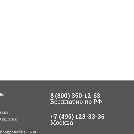
ИЕ
8 (800) 350-12-63
Бесплатно по РФ
ание
+7 (495) 123-33-35
я данных
Москва
оборудование, KVM