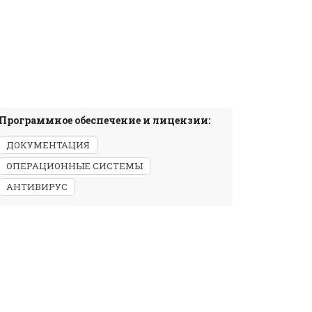
Программное обеспечение и лицензии:
ДОКУМЕНТАЦИЯ
ОПЕРАЦИОННЫЕ СИСТЕМЫ
АНТИВИРУС