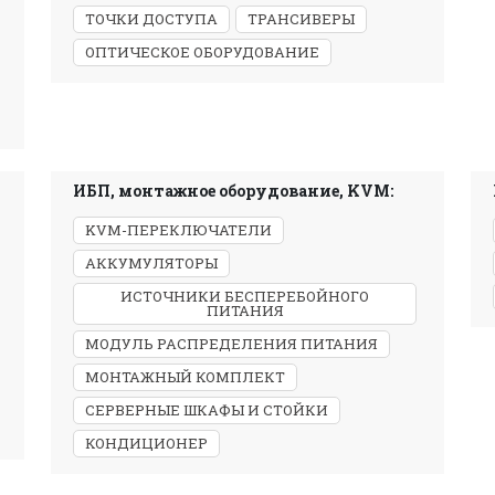
ТОЧКИ ДОСТУПА
ТРАНСИВЕРЫ
ОПТИЧЕСКОЕ ОБОРУДОВАНИЕ
ИБП, монтажное оборудование, KVM:
KVM-ПЕРЕКЛЮЧАТЕЛИ
АККУМУЛЯТОРЫ
ИСТОЧНИКИ БЕСПЕРЕБОЙНОГО
ПИТАНИЯ
МОДУЛЬ РАСПРЕДЕЛЕНИЯ ПИТАНИЯ
МОНТАЖНЫЙ КОМПЛЕКТ
СЕРВЕРНЫЕ ШКАФЫ И СТОЙКИ
КОНДИЦИОНЕР