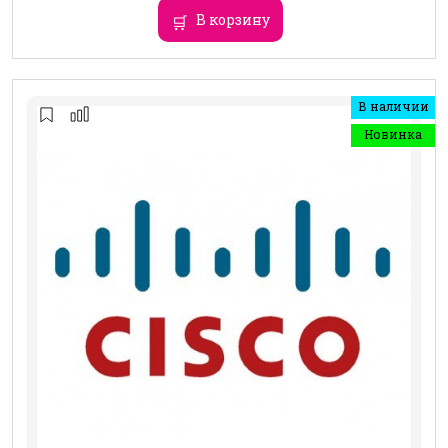
В корзину
В наличии
Новинка