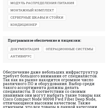
МОДУЛЬ РАСПРЕДЕЛЕНИЯ ПИТАНИЯ
МОНТАЖНЫЙ КОМПЛЕКТ
СЕРВЕРНЫЕ ШКАФЫ И СТОЙКИ
КОНДИЦИОНЕР
Программное обеспечение и лицензии:
ДОКУМЕНТАЦИЯ
ОПЕРАЦИОННЫЕ СИСТЕМЫ
АНТИВИРУС
Обеспечение даже небольших инфраструктур
требует большого внимания от специалистов.
Так как на рынке находится огромное число
различного ПО и оборудования. Выбор среди
такого ассортимента должны делать
специалисты. В соответствии со своими
знаниями они могут выбрать такие товары как
Cisco Compact Node 90098 Fwd Fiber Deep Node,
отличающиеся высоким качеством. Также
отмечаем, что все товары в данной категории