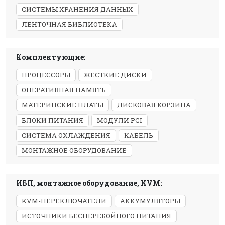
СИСТЕМЫ ХРАНЕНИЯ ДАННЫХ
ЛЕНТОЧНАЯ БИБЛИОТЕКА
Комплектующие:
ПРОЦЕССОРЫ
ЖЕСТКИЕ ДИСКИ
ОПЕРАТИВНАЯ ПАМЯТЬ
МАТЕРИНСКИЕ ПЛАТЫ
ДИСКОВАЯ КОРЗИНА
БЛОКИ ПИТАНИЯ
МОДУЛИ PCI
СИСТЕМА ОХЛАЖДЕНИЯ
КАБЕЛЬ
МОНТАЖНОЕ ОБОРУДОВАНИЕ
ИБП, монтажное оборудование, KVM:
KVM-ПЕРЕКЛЮЧАТЕЛИ
АККУМУЛЯТОРЫ
ИСТОЧНИКИ БЕСПЕРЕБОЙНОГО ПИТАНИЯ