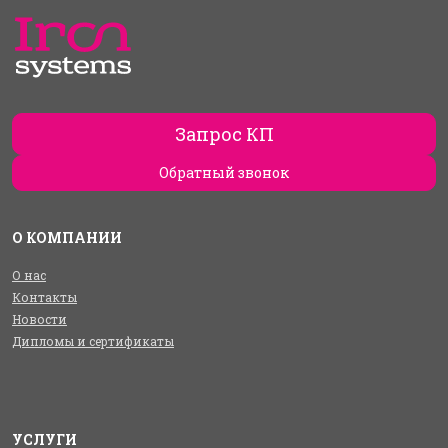
Запрос КП
Обратный звонок
О КОМПАНИИ
О нас
Контакты
Новости
Дипломы и сертификаты
УСЛУГИ