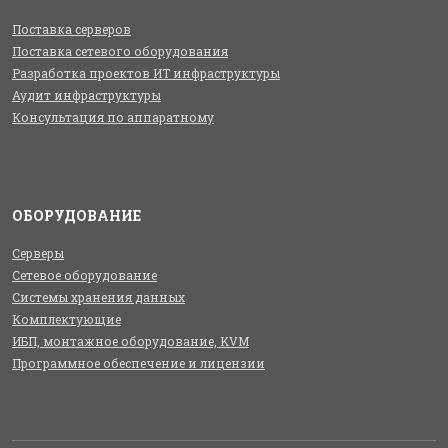
Поставка серверов
Поставка сетевого оборудования
Разработка проектов ИТ инфраструктуры
Аудит инфраструктуры
Консультация по аппаратному
ОБОРУДОВАНИЕ
Серверы
Сетевое оборудование
Системы хранения данных
Комплектующие
ИБП, монтажное оборудование, KVM
Программное обеспечение и лицензии