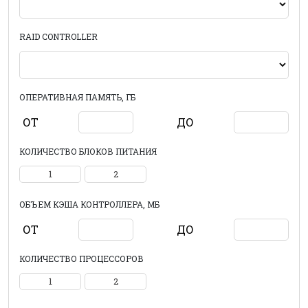
RAID CONTROLLER
ОПЕРАТИВНАЯ ПАМЯТЬ, ГБ
ОТ
ДО
КОЛИЧЕСТВО БЛОКОВ ПИТАНИЯ
1
2
ОБЪЕМ КЭША КОНТРОЛЛЕРА, МБ
ОТ
ДО
КОЛИЧЕСТВО ПРОЦЕССОРОВ
1
2