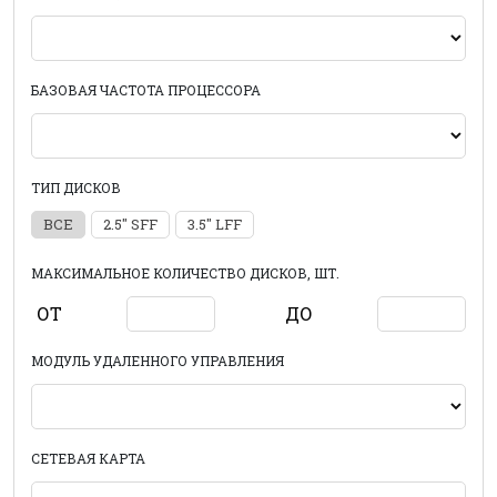
БАЗОВАЯ ЧАСТОТА ПРОЦЕССОРА
ТИП ДИСКОВ
ВСЕ
2.5" SFF
3.5" LFF
МАКСИМАЛЬНОЕ КОЛИЧЕСТВО ДИСКОВ, ШТ.
ОТ
ДО
МОДУЛЬ УДАЛЕННОГО УПРАВЛЕНИЯ
СЕТЕВАЯ КАРТА