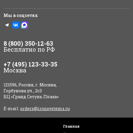
Мы в соцсетях
8 (800) 350-12-63
Бесплатно по РФ
+7 (495) 123-33-35
Москва
121596, Россия, г. Москва,
Горбунова ул., 2с3
БЦ «Гранд Сетунь Плаза»
E-mail:
orders@ironsystems.ru
Главная