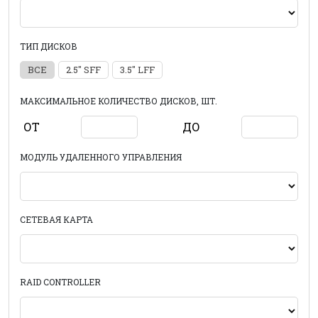
ТИП ДИСКОВ
ВСЕ
2.5" SFF
3.5" LFF
МАКСИМАЛЬНОЕ КОЛИЧЕСТВО ДИСКОВ, ШТ.
ОТ
ДО
МОДУЛЬ УДАЛЕННОГО УПРАВЛЕНИЯ
СЕТЕВАЯ КАРТА
RAID CONTROLLER