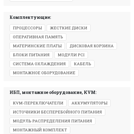
Комплектующие:
ПРОЦЕССОРЫ
ЖЕСТКИЕ ДИСКИ
ОПЕРАТИВНАЯ ПАМЯТЬ
МАТЕРИНСКИЕ ПЛАТЫ
ДИСКОВАЯ КОРЗИНА
БЛОКИ ПИТАНИЯ
МОДУЛИ PCI
СИСТЕМА ОХЛАЖДЕНИЯ
КАБЕЛЬ
МОНТАЖНОЕ ОБОРУДОВАНИЕ
ИБП, монтажное оборудование, KVM:
KVM-ПЕРЕКЛЮЧАТЕЛИ
АККУМУЛЯТОРЫ
ИСТОЧНИКИ БЕСПЕРЕБОЙНОГО ПИТАНИЯ
МОДУЛЬ РАСПРЕДЕЛЕНИЯ ПИТАНИЯ
МОНТАЖНЫЙ КОМПЛЕКТ