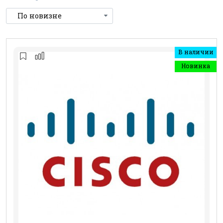
В наличии
Новинка