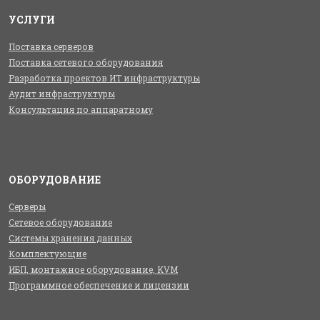
УСЛУГИ
Поставка серверов
Поставка сетевого оборудования
Разработка проектов ИТ инфраструктуры
Аудит инфраструктуры
Консультация по аппаратному
ОБОРУДОВАНИЕ
Серверы
Сетевое оборудование
Системы хранения данных
Комплектующие
ИБП, монтажное оборудование, KVM
Программное обеспечение и лицензии