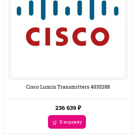
Cisco Lumin Transmitters 4035288
236 639
₽
В корзину