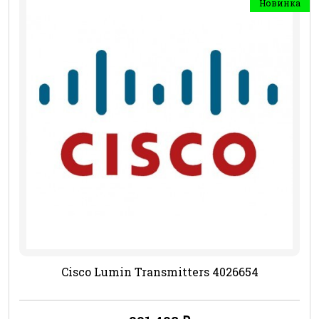
Новинка
Cisco Lumin Transmitters 4026654