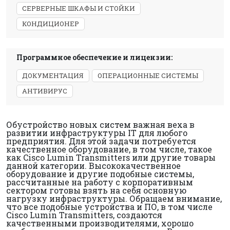
СЕРВЕРНЫЕ ШКАФЫ И СТОЙКИ
КОНДИЦИОНЕР
Программное обеспечение и лицензии:
ДОКУМЕНТАЦИЯ
ОПЕРАЦИОННЫЕ СИСТЕМЫ
АНТИВИРУС
Обустройство новых систем важная веха в
развитии инфраструктуры IT для любого
предприятия. Для этой задачи потребуется
качественное оборудование, в том числе, такое
как Cisco Lumin Transmitters или другие товары
данной категории. Высококачественное
оборудование и другие подобные системы,
рассчитанные на работу с корпоративным
сектором готовы взять на себя основную
нагрузку инфраструктуры. Обращаем внимание,
что все подобные устройства и ПО, в том числе
Cisco Lumin Transmitters, создаются
качественными производителями, хорошо