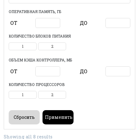
ОПЕРАТИВНАЯ ПАМЯТЬ, ГБ
ОТ
ДО
КОЛИЧЕСТВО БЛОКОВ ПИТАНИЯ
1
2
ОБЪЕМ КЭША КОНТРОЛЛЕРА, МБ
ОТ
ДО
КОЛИЧЕСТВО ПРОЦЕССОРОВ
1
2
Showing all 8 results