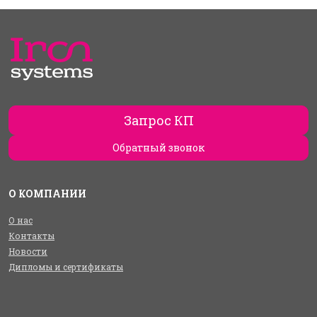
Запрос КП
Обратный звонок
О КОМПАНИИ
О нас
Контакты
Новости
Дипломы и сертификаты