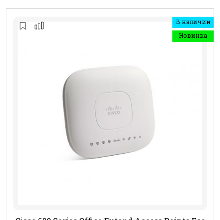
В наличии
Новинка