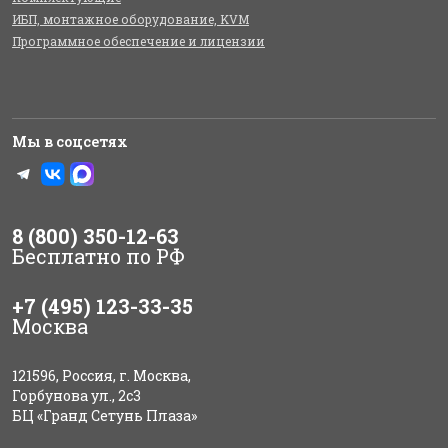
ИБП, монтажное оборудование, KVM
Программное обеспечение и лицензии
Мы в соцсетях
8 (800) 350-12-63
Бесплатно по РФ
+7 (495) 123-33-35
Москва
121596, Россия, г. Москва,
Горбунова ул., 2с3
БЦ «Гранд Сетунь Плаза»