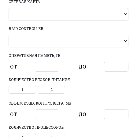
СЕТЕВАЯ КАРТА
RAID CONTROLLER
ОПЕРАТИВНАЯ ПАМЯТЬ, ГБ
ОТ
ДО
КОЛИЧЕСТВО БЛОКОВ ПИТАНИЯ
1
2
ОБЪЕМ КЭША КОНТРОЛЛЕРА, МБ
ОТ
ДО
КОЛИЧЕСТВО ПРОЦЕССОРОВ