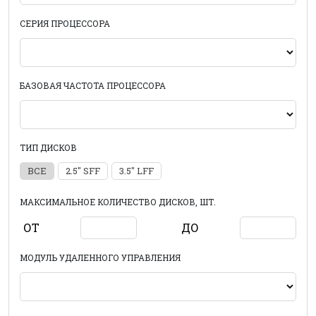
СЕРИЯ ПРОЦЕССОРА
БАЗОВАЯ ЧАСТОТА ПРОЦЕССОРА
ТИП ДИСКОВ
ВСЕ
2.5" SFF
3.5" LFF
МАКСИМАЛЬНОЕ КОЛИЧЕСТВО ДИСКОВ, ШТ.
ОТ
ДО
МОДУЛЬ УДАЛЕННОГО УПРАВЛЕНИЯ