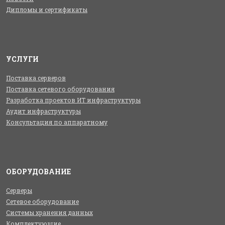
Дипломы и сертификаты
УСЛУГИ
Поставка серверов
Поставка сетевого оборудования
Разработка проектов ИТ инфраструктуры
Аудит инфраструктуры
Консультация по аппаратному
ОБОРУДОВАНИЕ
Серверы
Сетевое оборудование
Системы хранения данных
Комплектующие