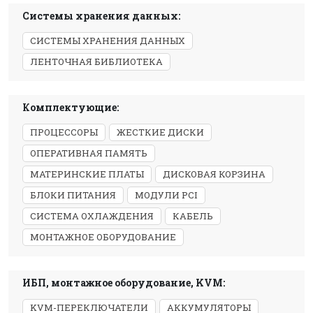
Системы хранения данных:
СИСТЕМЫ ХРАНЕНИЯ ДАННЫХ
ЛЕНТОЧНАЯ БИБЛИОТЕКА
Комплектующие:
ПРОЦЕССОРЫ
ЖЕСТКИЕ ДИСКИ
ОПЕРАТИВНАЯ ПАМЯТЬ
МАТЕРИНСКИЕ ПЛАТЫ
ДИСКОВАЯ КОРЗИНА
БЛОКИ ПИТАНИЯ
МОДУЛИ PCI
СИСТЕМА ОХЛАЖДЕНИЯ
КАБЕЛЬ
МОНТАЖНОЕ ОБОРУДОВАНИЕ
ИБП, монтажное оборудование, KVM:
KVM-ПЕРЕКЛЮЧАТЕЛИ
АККУМУЛЯТОРЫ