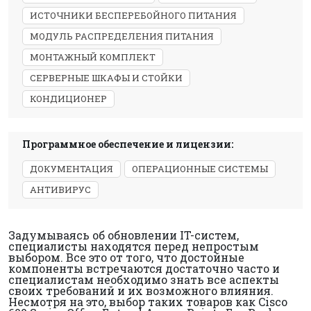
ИСТОЧНИКИ БЕСПЕРЕБОЙНОГО ПИТАНИЯ
МОДУЛЬ РАСПРЕДЕЛЕНИЯ ПИТАНИЯ
МОНТАЖНЫЙ КОМПЛЕКТ
СЕРВЕРНЫЕ ШКАФЫ И СТОЙКИ
КОНДИЦИОНЕР
Программное обеспечение и лицензии:
ДОКУМЕНТАЦИЯ
ОПЕРАЦИОННЫЕ СИСТЕМЫ
АНТИВИРУС
Задумываясь об обновлении IT-систем,
специалисты находятся перед непростым
выбором. Все это от того, что достойные
компоненты встречаются достаточно часто и
специалистам необходимо знать все аспекты
своих требований и их возможного влияния.
Несмотря на это, выбор таких товаров как Cisco