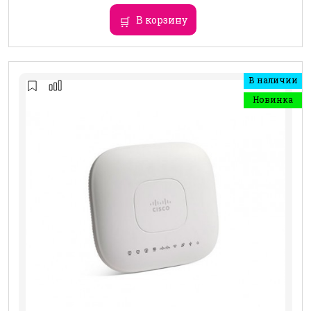
В корзину
В наличии
Новинка