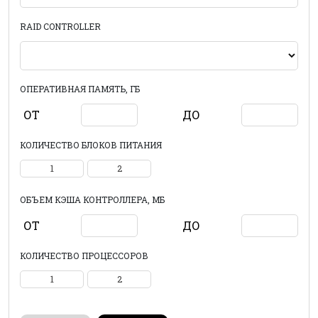
RAID CONTROLLER
ОПЕРАТИВНАЯ ПАМЯТЬ, ГБ
ОТ
ДО
КОЛИЧЕСТВО БЛОКОВ ПИТАНИЯ
1
2
ОБЪЕМ КЭША КОНТРОЛЛЕРА, МБ
ОТ
ДО
КОЛИЧЕСТВО ПРОЦЕССОРОВ
1
2