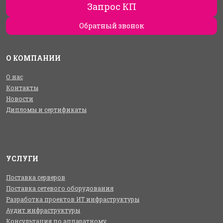
Запрос КП
Обратный звонок
О КОМПАНИИ
О нас
Контакты
Новости
Дипломы и сертификаты
УСЛУГИ
Поставка серверов
Поставка сетевого оборудования
Разработка проектов ИТ инфраструктуры
Аудит инфраструктуры
Консультация по аппаратному