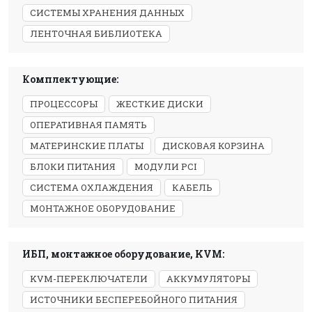
СИСТЕМЫ ХРАНЕНИЯ ДАННЫХ
ЛЕНТОЧНАЯ БИБЛИОТЕКА
Комплектующие:
ПРОЦЕССОРЫ
ЖЕСТКИЕ ДИСКИ
ОПЕРАТИВНАЯ ПАМЯТЬ
МАТЕРИНСКИЕ ПЛАТЫ
ДИСКОВАЯ КОРЗИНА
БЛОКИ ПИТАНИЯ
МОДУЛИ PCI
СИСТЕМА ОХЛАЖДЕНИЯ
КАБЕЛЬ
МОНТАЖНОЕ ОБОРУДОВАНИЕ
ИБП, монтажное оборудование, KVM:
KVM-ПЕРЕКЛЮЧАТЕЛИ
АККУМУЛЯТОРЫ
ИСТОЧНИКИ БЕСПЕРЕБОЙНОГО ПИТАНИЯ