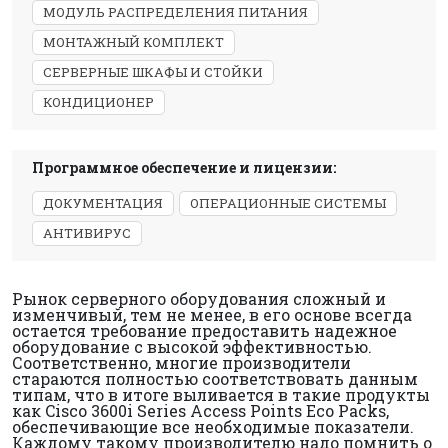
МОДУЛЬ РАСПРЕДЕЛЕНИЯ ПИТАНИЯ
МОНТАЖНЫЙ КОМПЛЕКТ
СЕРВЕРНЫЕ ШКАФЫ И СТОЙКИ
КОНДИЦИОНЕР
Программное обеспечение и лицензии:
ДОКУМЕНТАЦИЯ
ОПЕРАЦИОННЫЕ СИСТЕМЫ
АНТИВИРУС
Рынок серверного оборудования сложный и
изменчивый, тем не менее, в его основе всегда
остается требование предоставить надежное
оборудование с высокой эффективностью.
Соответственно, многие производители
стараются полностью соответствовать данным
типам, что в итоге выливается в такие продукты
как Cisco 3600i Series Access Points Eco Packs,
обеспечивающие все необходимые показатели.
Каждому такому производителю надо помнить о