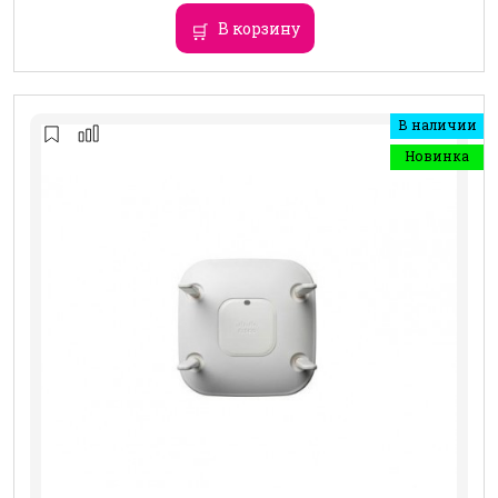
В корзину
В наличии
Новинка