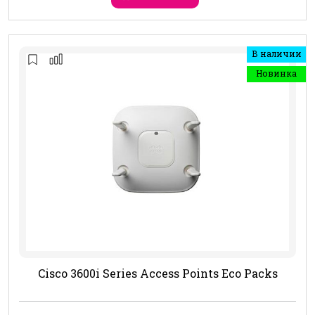
В наличии
Новинка
Cisco 3600i Series Access Points Eco Packs