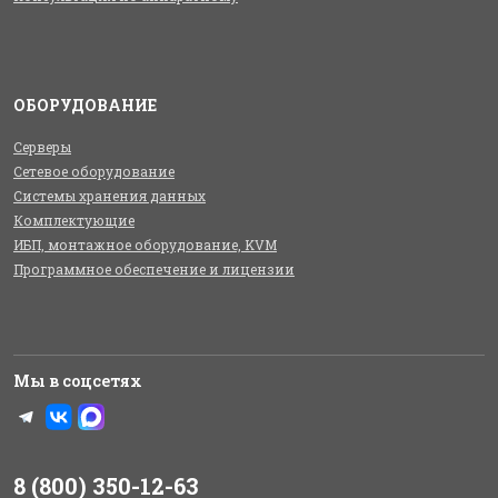
ОБОРУДОВАНИЕ
Серверы
Сетевое оборудование
Системы хранения данных
Комплектующие
ИБП, монтажное оборудование, KVM
Программное обеспечение и лицензии
Мы в соцсетях
8 (800) 350-12-63