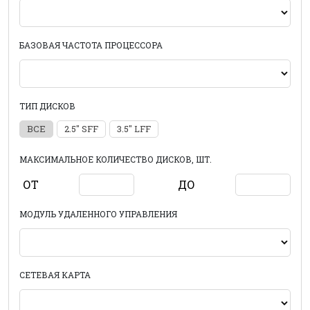
БАЗОВАЯ ЧАСТОТА ПРОЦЕССОРА
ТИП ДИСКОВ
ВСЕ
2.5" SFF
3.5" LFF
МАКСИМАЛЬНОЕ КОЛИЧЕСТВО ДИСКОВ, ШТ.
ОТ
ДО
МОДУЛЬ УДАЛЕННОГО УПРАВЛЕНИЯ
СЕТЕВАЯ КАРТА