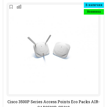
В наличии
Новинка
Cisco 3500P Series Access Points Eco Packs AIR-