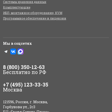
Системы хранения данных
Комплектующие
ИБП, монтажное оборудование, KVM
Программное обеспечение и лицензии
Мы в соцсетях
8 (800) 350-12-63
Бесплатно по РФ
+7 (495) 123-33-35
Москва
121596, Россия, г. Москва,
Горбунова ул., 2с3
БЦ «Гранд Сетунь Плаза»