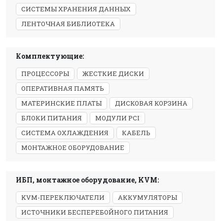
СИСТЕМЫ ХРАНЕНИЯ ДАННЫХ
ЛЕНТОЧНАЯ БИБЛИОТЕКА
Комплектующие:
ПРОЦЕССОРЫ
ЖЕСТКИЕ ДИСКИ
ОПЕРАТИВНАЯ ПАМЯТЬ
МАТЕРИНСКИЕ ПЛАТЫ
ДИСКОВАЯ КОРЗИНА
БЛОКИ ПИТАНИЯ
МОДУЛИ PCI
СИСТЕМА ОХЛАЖДЕНИЯ
КАБЕЛЬ
МОНТАЖНОЕ ОБОРУДОВАНИЕ
ИБП, монтажное оборудование, KVM:
KVM-ПЕРЕКЛЮЧАТЕЛИ
АККУМУЛЯТОРЫ
ИСТОЧНИКИ БЕСПЕРЕБОЙНОГО ПИТАНИЯ