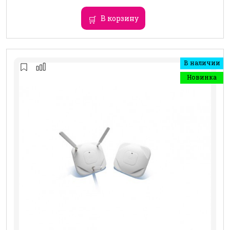
В корзину
В наличии
Новинка