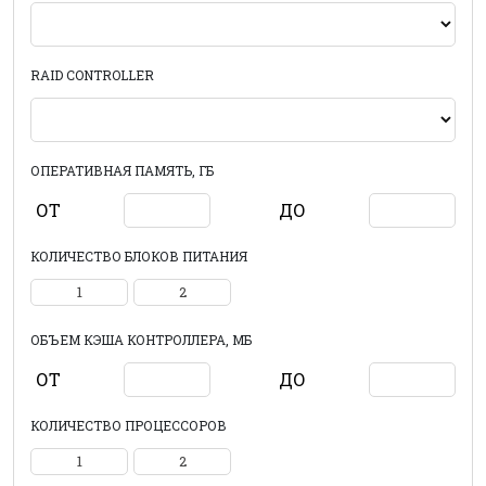
RAID CONTROLLER
ОПЕРАТИВНАЯ ПАМЯТЬ, ГБ
ОТ
ДО
КОЛИЧЕСТВО БЛОКОВ ПИТАНИЯ
1
2
ОБЪЕМ КЭША КОНТРОЛЛЕРА, МБ
ОТ
ДО
КОЛИЧЕСТВО ПРОЦЕССОРОВ
1
2