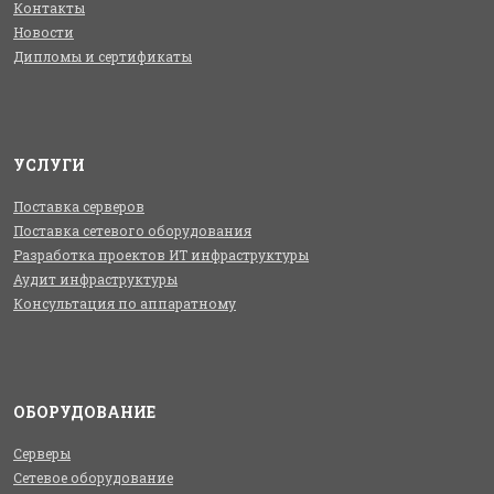
Контакты
Новости
Дипломы и сертификаты
УСЛУГИ
Поставка серверов
Поставка сетевого оборудования
Разработка проектов ИТ инфраструктуры
Аудит инфраструктуры
Консультация по аппаратному
ОБОРУДОВАНИЕ
Серверы
Сетевое оборудование