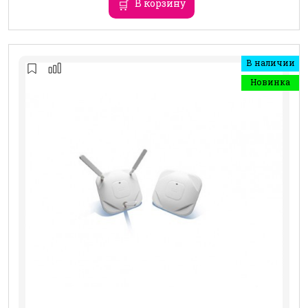
В корзину
В наличии
Новинка