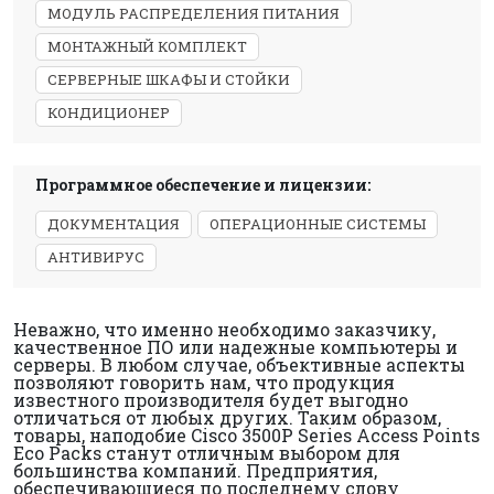
МОДУЛЬ РАСПРЕДЕЛЕНИЯ ПИТАНИЯ
МОНТАЖНЫЙ КОМПЛЕКТ
СЕРВЕРНЫЕ ШКАФЫ И СТОЙКИ
КОНДИЦИОНЕР
Программное обеспечение и лицензии:
ДОКУМЕНТАЦИЯ
ОПЕРАЦИОННЫЕ СИСТЕМЫ
АНТИВИРУС
Неважно, что именно необходимо заказчику,
качественное ПО или надежные компьютеры и
серверы. В любом случае, объективные аспекты
позволяют говорить нам, что продукция
известного производителя будет выгодно
отличаться от любых других. Таким образом,
товары, наподобие Cisco 3500P Series Access Points
Eco Packs станут отличным выбором для
большинства компаний. Предприятия,
обеспечивающиеся по последнему слову