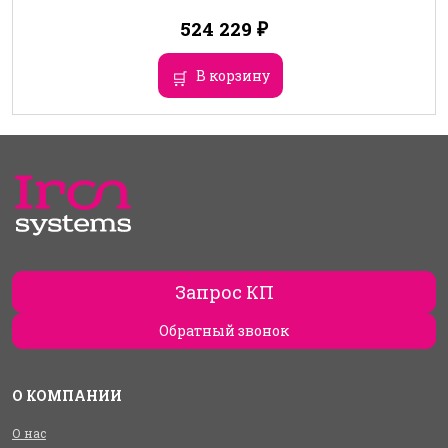
524 229
₽
В корзину
Запрос КП
Обратный звонок
О КОМПАНИИ
О нас