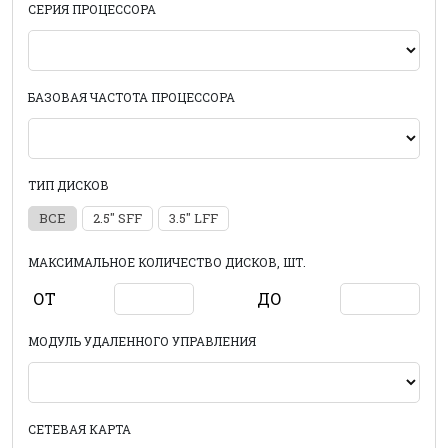
СЕРИЯ ПРОЦЕССОРА
БАЗОВАЯ ЧАСТОТА ПРОЦЕССОРА
ТИП ДИСКОВ
ВСЕ
2.5" SFF
3.5" LFF
МАКСИМАЛЬНОЕ КОЛИЧЕСТВО ДИСКОВ, ШТ.
ОТ
ДО
МОДУЛЬ УДАЛЕННОГО УПРАВЛЕНИЯ
СЕТЕВАЯ КАРТА