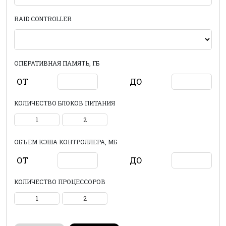
RAID CONTROLLER
ОПЕРАТИВНАЯ ПАМЯТЬ, ГБ
ОТ
ДО
КОЛИЧЕСТВО БЛОКОВ ПИТАНИЯ
1
2
ОБЪЕМ КЭША КОНТРОЛЛЕРА, МБ
ОТ
ДО
КОЛИЧЕСТВО ПРОЦЕССОРОВ
1
2