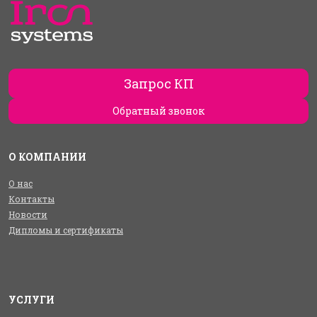
Запрос КП
Обратный звонок
О КОМПАНИИ
О нас
Контакты
Новости
Дипломы и сертификаты
УСЛУГИ