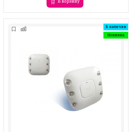
В корзину
В наличии
Новинка