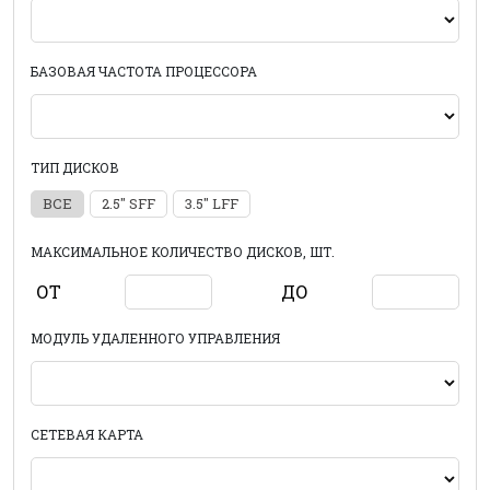
БАЗОВАЯ ЧАСТОТА ПРОЦЕССОРА
ТИП ДИСКОВ
ВСЕ
2.5" SFF
3.5" LFF
МАКСИМАЛЬНОЕ КОЛИЧЕСТВО ДИСКОВ, ШТ.
ОТ
ДО
МОДУЛЬ УДАЛЕННОГО УПРАВЛЕНИЯ
СЕТЕВАЯ КАРТА