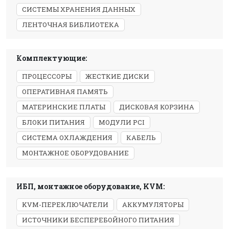
СИСТЕМЫ ХРАНЕНИЯ ДАННЫХ
ЛЕНТОЧНАЯ БИБЛИОТЕКА
Комплектующие:
ПРОЦЕССОРЫ
ЖЕСТКИЕ ДИСКИ
ОПЕРАТИВНАЯ ПАМЯТЬ
МАТЕРИНСКИЕ ПЛАТЫ
ДИСКОВАЯ КОРЗИНА
БЛОКИ ПИТАНИЯ
МОДУЛИ PCI
СИСТЕМА ОХЛАЖДЕНИЯ
КАБЕЛЬ
МОНТАЖНОЕ ОБОРУДОВАНИЕ
ИБП, монтажное оборудование, KVM:
KVM-ПЕРЕКЛЮЧАТЕЛИ
АККУМУЛЯТОРЫ
ИСТОЧНИКИ БЕСПЕРЕБОЙНОГО ПИТАНИЯ