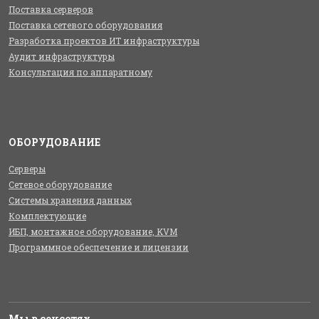
Поставка серверов
Поставка сетевого оборудования
Разработка проектов ИТ инфраструктуры
Аудит инфраструктуры
Консультация по аппаратному
ОБОРУДОВАНИЕ
Серверы
Сетевое оборудование
Системы хранения данных
Комплектующие
ИБП, монтажное оборудование, KVM
Программное обеспечение и лицензии
Мы в соцсетях