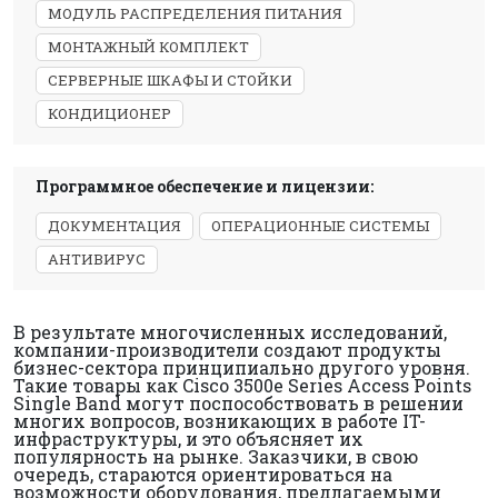
МОДУЛЬ РАСПРЕДЕЛЕНИЯ ПИТАНИЯ
МОНТАЖНЫЙ КОМПЛЕКТ
СЕРВЕРНЫЕ ШКАФЫ И СТОЙКИ
КОНДИЦИОНЕР
Программное обеспечение и лицензии:
ДОКУМЕНТАЦИЯ
ОПЕРАЦИОННЫЕ СИСТЕМЫ
АНТИВИРУС
В результате многочисленных исследований,
компании-производители создают продукты
бизнес-сектора принципиально другого уровня.
Такие товары как Cisco 3500e Series Access Points
Single Band могут поспособствовать в решении
многих вопросов, возникающих в работе IT-
инфраструктуры, и это объясняет их
популярность на рынке. Заказчики, в свою
очередь, стараются ориентироваться на
возможности оборудования, предлагаемыми