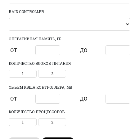
RAID CONTROLLER
ОПЕРАТИВНАЯ ПАМЯТЬ, ГБ
ОТ
ДО
КОЛИЧЕСТВО БЛОКОВ ПИТАНИЯ
1
2
ОБЪЕМ КЭША КОНТРОЛЛЕРА, МБ
ОТ
ДО
КОЛИЧЕСТВО ПРОЦЕССОРОВ
1
2