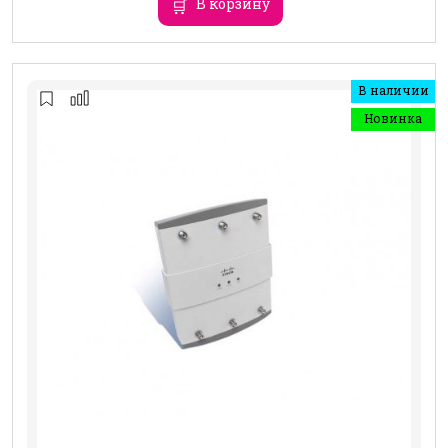
В корзину
В наличии
Новинка