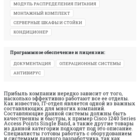
МОДУЛЬ РАСПРЕДЕЛЕНИЯ ПИТАНИЯ
МОНТАЖНЫЙ КОМПЛЕКТ
СЕРВЕРНЫЕ ШКАФЫ И СТОЙКИ
КОНДИЦИОНЕР
Программное обеспечение и лицензии:
ДОКУМЕНТАЦИЯ
ОПЕРАЦИОННЫЕ СИСТЕМЫ
АНТИВИРУС
Прибыль компании нередко зависит от того,
насколько эффективно работают все ее отделы.
Как известно, IT-отдел является одной из важных
составляющих для многих компаний.
Составляющие данной системы должны быть
качественны и быстры, к пример Cisco 1240 Series
Access Points Single Band, а также другие товары
из данной категории подходят под это описание.
Специалисты готовы работать с оборудованием
и системами данного разработчика, так как