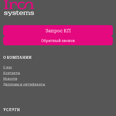
Запрос КП
Обратный звонок
О КОМПАНИИ
О нас
Контакты
Новости
Дипломы и сертификаты
УСЛУГИ