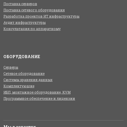
Поставка серверов
Поставка сетевого оборудования
Разработка проектов ИТ инфраструктуры
Аудит инфраструктуры
Консультация по аппаратному
ОБОРУДОВАНИЕ
Серверы
Сетевое оборудование
Системы хранения данных
Комплектующие
ИБП, монтажное оборудование, KVM
Программное обеспечение и лицензии
Мы в соцсетях