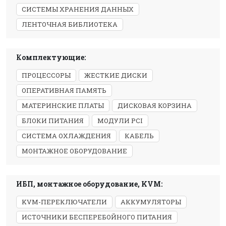
СИСТЕМЫ ХРАНЕНИЯ ДАННЫХ
ЛЕНТОЧНАЯ БИБЛИОТЕКА
Комплектующие:
ПРОЦЕССОРЫ
ЖЕСТКИЕ ДИСКИ
ОПЕРАТИВНАЯ ПАМЯТЬ
МАТЕРИНСКИЕ ПЛАТЫ
ДИСКОВАЯ КОРЗИНА
БЛОКИ ПИТАНИЯ
МОДУЛИ PCI
СИСТЕМА ОХЛАЖДЕНИЯ
КАБЕЛЬ
МОНТАЖНОЕ ОБОРУДОВАНИЕ
ИБП, монтажное оборудование, KVM:
KVM-ПЕРЕКЛЮЧАТЕЛИ
АККУМУЛЯТОРЫ
ИСТОЧНИКИ БЕСПЕРЕБОЙНОГО ПИТАНИЯ