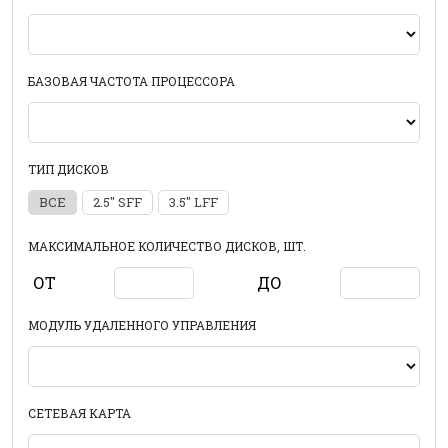
БАЗОВАЯ ЧАСТОТА ПРОЦЕССОРА
ТИП ДИСКОВ
ВСЕ
2.5" SFF
3.5" LFF
МАКСИМАЛЬНОЕ КОЛИЧЕСТВО ДИСКОВ, ШТ.
ОТ
ДО
МОДУЛЬ УДАЛЕННОГО УПРАВЛЕНИЯ
СЕТЕВАЯ КАРТА