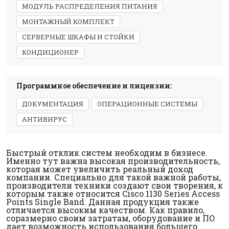
МОДУЛЬ РАСПРЕДЕЛЕНИЯ ПИТАНИЯ
МОНТАЖНЫЙ КОМПЛЕКТ
СЕРВЕРНЫЕ ШКАФЫ И СТОЙКИ
КОНДИЦИОНЕР
Программное обеспечение и лицензии:
ДОКУМЕНТАЦИЯ
ОПЕРАЦИОННЫЕ СИСТЕМЫ
АНТИВИРУС
Быстрый отклик систем необходим в бизнесе.
Именно тут важна высокая производительность,
которая может увеличить реальный доход
компании. Специально для такой важной работы,
производители техники создают свои творения, к
которым также относится Cisco 1130 Series Access
Points Single Band. Данная продукция также
отличается высоким качеством. Как правило,
соразмерно своим затратам, оборудование и ПО
дает возможность использования большего