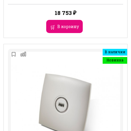
18 753
₽
В корзину
В наличии
Новинка