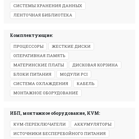
СИСТЕМЫ ХРАНЕНИЯ ДАННЫХ
ЛЕНТОЧНАЯ БИБЛИОТЕКА
Комплектующие:
ПРОЦЕССОРЫ
ЖЕСТКИЕ ДИСКИ
ОПЕРАТИВНАЯ ПАМЯТЬ
МАТЕРИНСКИЕ ПЛАТЫ
ДИСКОВАЯ КОРЗИНА
БЛОКИ ПИТАНИЯ
МОДУЛИ PCI
СИСТЕМА ОХЛАЖДЕНИЯ
КАБЕЛЬ
МОНТАЖНОЕ ОБОРУДОВАНИЕ
ИБП, монтажное оборудование, KVM:
KVM-ПЕРЕКЛЮЧАТЕЛИ
АККУМУЛЯТОРЫ
ИСТОЧНИКИ БЕСПЕРЕБОЙНОГО ПИТАНИЯ