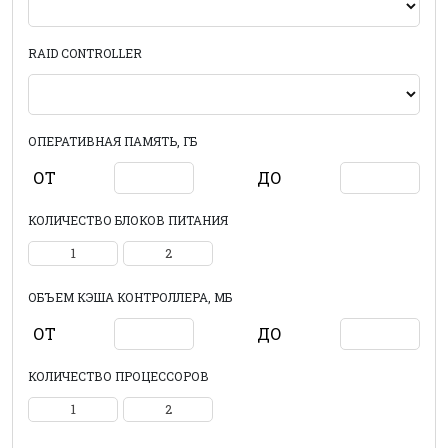
RAID CONTROLLER
ОПЕРАТИВНАЯ ПАМЯТЬ, ГБ
ОТ
ДО
КОЛИЧЕСТВО БЛОКОВ ПИТАНИЯ
1
2
ОБЪЕМ КЭША КОНТРОЛЛЕРА, МБ
ОТ
ДО
КОЛИЧЕСТВО ПРОЦЕССОРОВ
1
2