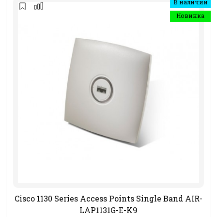
В наличии
Новинка
Cisco 1130 Series Access Points Single Band AIR-
LAP1131G-E-K9