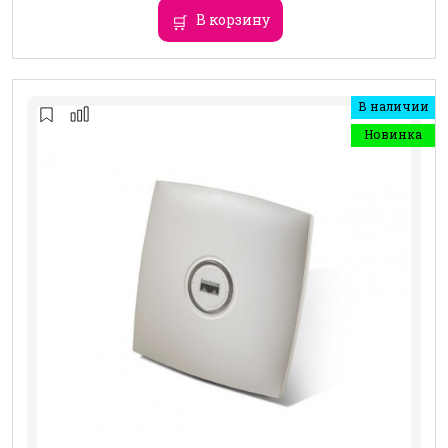
В корзину
В наличии
Новинка