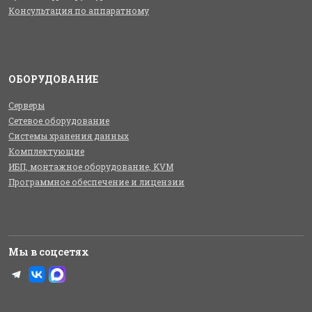
Консультация по аппаратному
ОБОРУДОВАНИЕ
Серверы
Сетевое оборудование
Системы хранения данных
Комплектующие
ИБП, монтажное оборудование, KVM
Программное обеспечение и лицензии
Мы в соцсетях