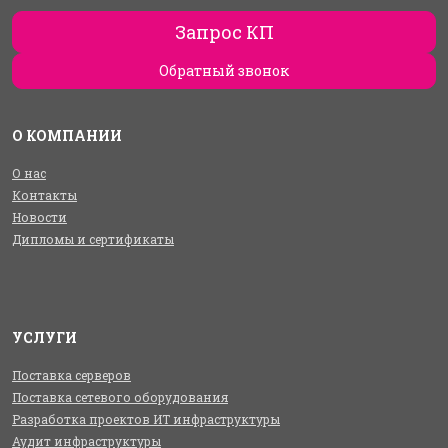
Запрос КП
Обратный звонок
О КОМПАНИИ
О нас
Контакты
Новости
Дипломы и сертификаты
УСЛУГИ
Поставка серверов
Поставка сетевого оборудования
Разработка проектов ИТ инфраструктуры
Аудит инфраструктуры