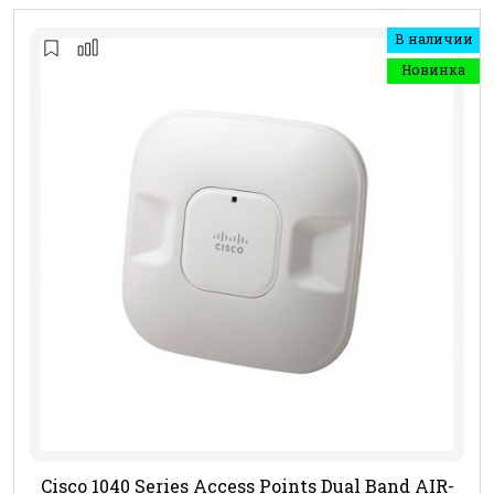
В наличии
Новинка
Cisco 1040 Series Access Points Dual Band AIR-