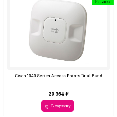
Новинка
Cisco 1040 Series Access Points Dual Band
29 364
₽
В корзину