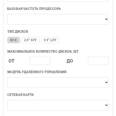
БАЗОВАЯ ЧАСТОТА ПРОЦЕССОРА
ТИП ДИСКОВ
ВСЕ
2.5" SFF
3.5" LFF
МАКСИМАЛЬНОЕ КОЛИЧЕСТВО ДИСКОВ, ШТ.
ОТ
ДО
МОДУЛЬ УДАЛЕННОГО УПРАВЛЕНИЯ
СЕТЕВАЯ КАРТА