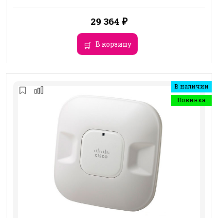
29 364
₽
В корзину
В наличии
Новинка