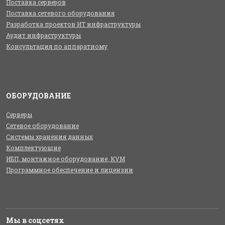
Поставка серверов
Поставка сетевого оборудования
Разработка проектов ИТ инфраструктуры
Аудит инфраструктуры
Консультация по аппаратному
ОБОРУДОВАНИЕ
Серверы
Сетевое оборудование
Системы хранения данных
Комплектующие
ИБП, монтажное оборудование, KVM
Программное обеспечение и лицензии
Мы в соцсетях