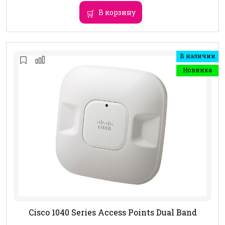
В корзину
В наличии
Новинка
Cisco 1040 Series Access Points Dual Band