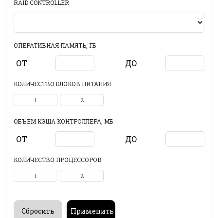
RAID CONTROLLER
ОПЕРАТИВНАЯ ПАМЯТЬ, ГБ
ОТ
ДО
КОЛИЧЕСТВО БЛОКОВ ПИТАНИЯ
1
2
ОБЪЕМ КЭША КОНТРОЛЛЕРА, МБ
ОТ
ДО
КОЛИЧЕСТВО ПРОЦЕССОРОВ
1
2