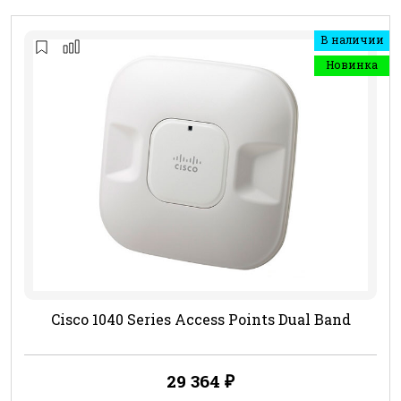
В наличии
Новинка
Cisco 1040 Series Access Points Dual Band
29 364
₽