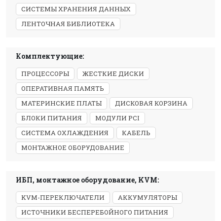
СИСТЕМЫ ХРАНЕНИЯ ДАННЫХ
ЛЕНТОЧНАЯ БИБЛИОТЕКА
Комплектующие:
ПРОЦЕССОРЫ
ЖЕСТКИЕ ДИСКИ
ОПЕРАТИВНАЯ ПАМЯТЬ
МАТЕРИНСКИЕ ПЛАТЫ
ДИСКОВАЯ КОРЗИНА
БЛОКИ ПИТАНИЯ
МОДУЛИ PCI
СИСТЕМА ОХЛАЖДЕНИЯ
КАБЕЛЬ
МОНТАЖНОЕ ОБОРУДОВАНИЕ
ИБП, монтажное оборудование, KVM:
KVM-ПЕРЕКЛЮЧАТЕЛИ
АККУМУЛЯТОРЫ
ИСТОЧНИКИ БЕСПЕРЕБОЙНОГО ПИТАНИЯ