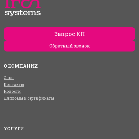
Запрос КП
Обратный звонок
О КОМПАНИИ
О нас
Контакты
Новости
Дипломы и сертификаты
УСЛУГИ