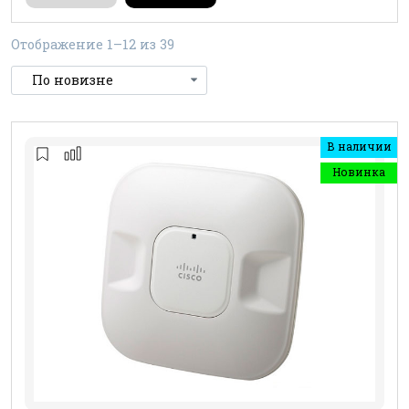
Отображение 1–12 из 39
В наличии
Новинка