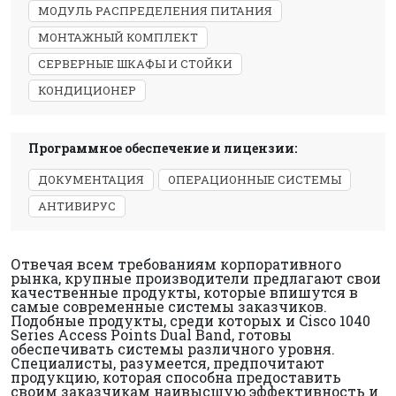
МОДУЛЬ РАСПРЕДЕЛЕНИЯ ПИТАНИЯ
МОНТАЖНЫЙ КОМПЛЕКТ
СЕРВЕРНЫЕ ШКАФЫ И СТОЙКИ
КОНДИЦИОНЕР
Программное обеспечение и лицензии:
ДОКУМЕНТАЦИЯ
ОПЕРАЦИОННЫЕ СИСТЕМЫ
АНТИВИРУС
Отвечая всем требованиям корпоративного
рынка, крупные производители предлагают свои
качественные продукты, которые впишутся в
самые современные системы заказчиков.
Подобные продукты, среди которых и Cisco 1040
Series Access Points Dual Band, готовы
обеспечивать системы различного уровня.
Специалисты, разумеется, предпочитают
продукцию, которая способна предоставить
своим заказчикам наивысшую эффективность и