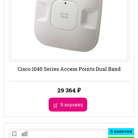
Cisco 1040 Series Access Points Dual Band
29 364
₽
В корзину
В наличии