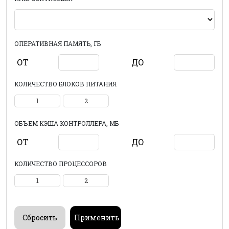
ОПЕРАТИВНАЯ ПАМЯТЬ, ГБ
ОТ
ДО
КОЛИЧЕСТВО БЛОКОВ ПИТАНИЯ
1
2
ОБЪЕМ КЭША КОНТРОЛЛЕРА, МБ
ОТ
ДО
КОЛИЧЕСТВО ПРОЦЕССОРОВ
1
2