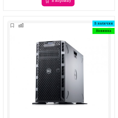
В корзину
В наличии
Новинка