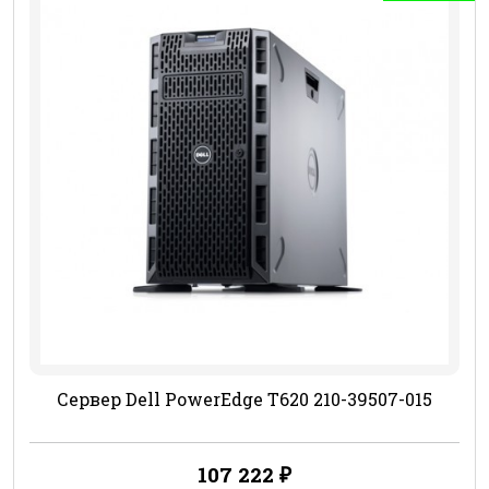
Сервер Dell PowerEdge T620 210-39507-015
107 222
₽