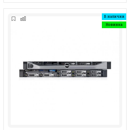
В наличии
Новинка