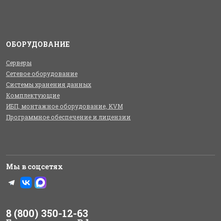
ОБОРУДОВАНИЕ
Серверы
Сетевое оборудование
Системы хранения данных
Комплектующие
ИБП, монтажное оборудование, KVM
Программное обеспечение и лицензии
Мы в соцсетях
8 (800) 350-12-63