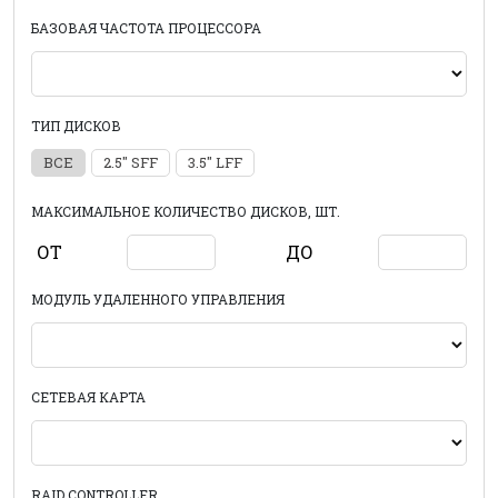
БАЗОВАЯ ЧАСТОТА ПРОЦЕССОРА
ТИП ДИСКОВ
ВСЕ
2.5" SFF
3.5" LFF
МАКСИМАЛЬНОЕ КОЛИЧЕСТВО ДИСКОВ, ШТ.
ОТ
ДО
МОДУЛЬ УДАЛЕННОГО УПРАВЛЕНИЯ
СЕТЕВАЯ КАРТА
RAID CONTROLLER