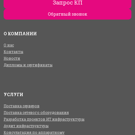
Запрос КП
Обратный звонок
О КОМПАНИИ
О нас
Контакты
Новости
Дипломы и сертификаты
УСЛУГИ
Поставка серверов
Поставка сетевого оборудования
Разработка проектов ИТ инфраструктуры
Аудит инфраструктуры
Консультация по аппаратному