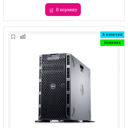
В корзину
В наличии
Новинка