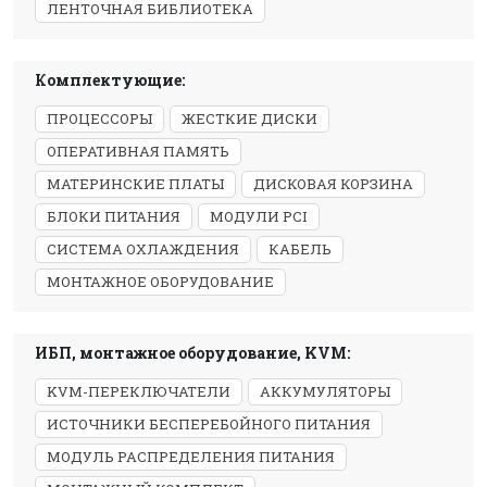
ЛЕНТОЧНАЯ БИБЛИОТЕКА
Комплектующие:
ПРОЦЕССОРЫ
ЖЕСТКИЕ ДИСКИ
ОПЕРАТИВНАЯ ПАМЯТЬ
МАТЕРИНСКИЕ ПЛАТЫ
ДИСКОВАЯ КОРЗИНА
БЛОКИ ПИТАНИЯ
МОДУЛИ PCI
СИСТЕМА ОХЛАЖДЕНИЯ
КАБЕЛЬ
МОНТАЖНОЕ ОБОРУДОВАНИЕ
ИБП, монтажное оборудование, KVM:
KVM-ПЕРЕКЛЮЧАТЕЛИ
АККУМУЛЯТОРЫ
ИСТОЧНИКИ БЕСПЕРЕБОЙНОГО ПИТАНИЯ
МОДУЛЬ РАСПРЕДЕЛЕНИЯ ПИТАНИЯ