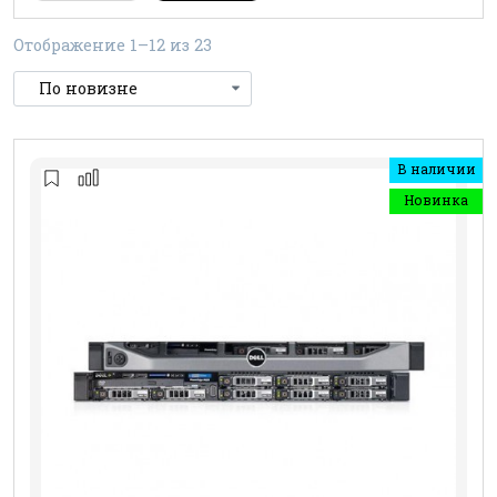
Отображение 1–12 из 23
В наличии
Новинка