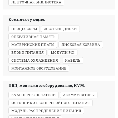
ЛЕНТОЧНАЯ БИБЛИОТЕКА
Комплектующие:
ПРОЦЕССОРЫ
ЖЕСТКИЕ ДИСКИ
ОПЕРАТИВНАЯ ПАМЯТЬ
МАТЕРИНСКИЕ ПЛАТЫ
ДИСКОВАЯ КОРЗИНА
БЛОКИ ПИТАНИЯ
МОДУЛИ PCI
СИСТЕМА ОХЛАЖДЕНИЯ
КАБЕЛЬ
МОНТАЖНОЕ ОБОРУДОВАНИЕ
ИБП, монтажное оборудование, KVM:
KVM-ПЕРЕКЛЮЧАТЕЛИ
АККУМУЛЯТОРЫ
ИСТОЧНИКИ БЕСПЕРЕБОЙНОГО ПИТАНИЯ
МОДУЛЬ РАСПРЕДЕЛЕНИЯ ПИТАНИЯ