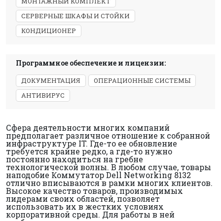
МОНТАЖНЫЙ КОМПЛЕКТ
СЕРВЕРНЫЕ ШКАФЫ И СТОЙКИ
КОНДИЦИОНЕР
Программное обеспечение и лицензии:
ДОКУМЕНТАЦИЯ
ОПЕРАЦИОННЫЕ СИСТЕМЫ
АНТИВИРУС
Сфера деятельности многих компаний
предполагает различное отношение к собранной
инфраструктуре IT. Где-то ее обновление
требуется крайне редко, а где-то нужно
постоянно находиться на гребне
технологической волны. В любом случае, товары
наподобие Коммутатор Dell Networking 8132
отлично вписываются в рамки многих клиентов.
Высокое качество товаров, производимых
лидерами своих областей, позволяет
использовать их в жестких условиях
корпоративной среды. Для работы в ней