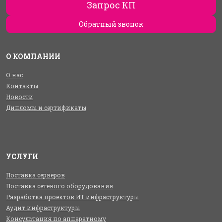
Запрос КП
Обратный звонок
О КОМПАНИИ
О нас
Контакты
Новости
Дипломы и сертификаты
УСЛУГИ
Поставка серверов
Поставка сетевого оборудования
Разработка проектов ИТ инфраструктуры
Аудит инфраструктуры
Консультация по аппаратному