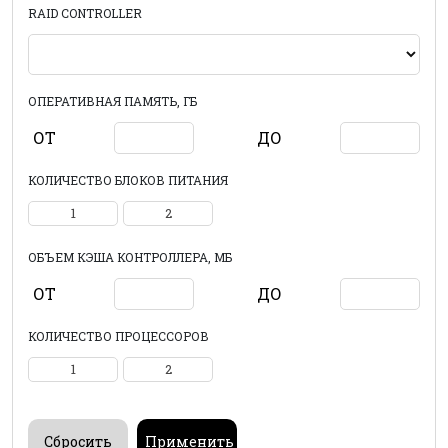
RAID CONTROLLER
ОПЕРАТИВНАЯ ПАМЯТЬ, ГБ
ОТ
ДО
КОЛИЧЕСТВО БЛОКОВ ПИТАНИЯ
1
2
ОБЪЕМ КЭША КОНТРОЛЛЕРА, МБ
ОТ
ДО
КОЛИЧЕСТВО ПРОЦЕССОРОВ
1
2