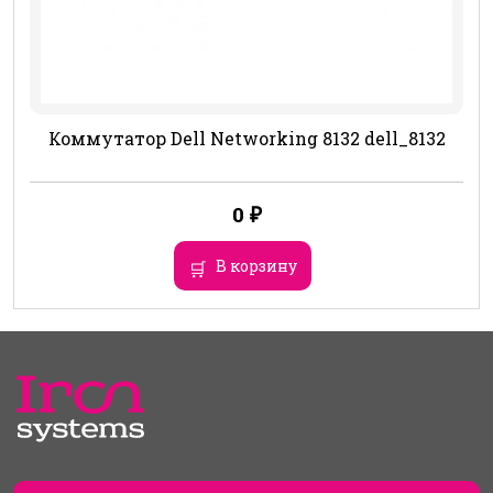
Коммутатор Dell Networking 8132 dell_8132
0
₽
В корзину