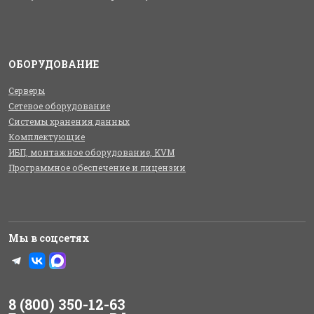
ОБОРУДОВАНИЕ
Серверы
Сетевое оборудование
Системы хранения данных
Комплектующие
ИБП, монтажное оборудование, KVM
Программное обеспечение и лицензии
Мы в соцсетях
8 (800) 350-12-63