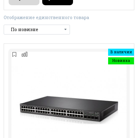
Отображение единственного товара
В наличии
Новинка