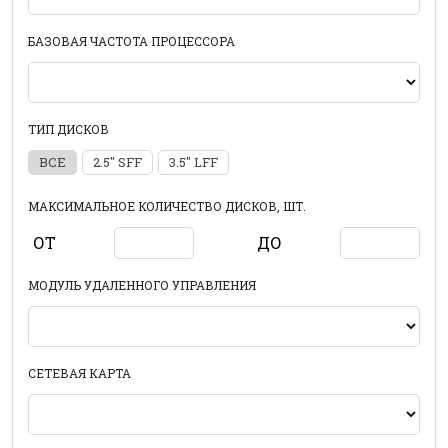
БАЗОВАЯ ЧАСТОТА ПРОЦЕССОРА
ТИП ДИСКОВ
ВСЕ
2.5" SFF
3.5" LFF
МАКСИМАЛЬНОЕ КОЛИЧЕСТВО ДИСКОВ, ШТ.
ОТ
ДО
МОДУЛЬ УДАЛЕННОГО УПРАВЛЕНИЯ
СЕТЕВАЯ КАРТА