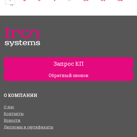
→
Запрос КП
Обратный звонок
О КОМПАНИИ
О нас
Контакты
Новости
Дипломы и сертификаты