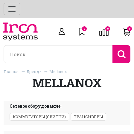
0
0
0
Главная
Бренды
Mellanox
MELLANOX
Сетевое оборудование:
КОММУТАТОРЫ (СВИТЧИ)
ТРАНСИВЕРЫ