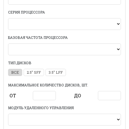
СЕРИЯ ПРОЦЕССОРА
БАЗОВАЯ ЧАСТОТА ПРОЦЕССОРА
ТИП ДИСКОВ
ВСЕ
2.5" SFF
3.5" LFF
МАКСИМАЛЬНОЕ КОЛИЧЕСТВО ДИСКОВ, ШТ.
ОТ
ДО
МОДУЛЬ УДАЛЕННОГО УПРАВЛЕНИЯ