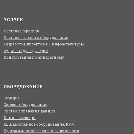
УСЛУГИ
Поставка серверов
Поставка сетевого оборудования
Разработка проектов ИТ инфраструктуры
Аудит инфраструктуры
Консультация по аппаратному
ОБОРУДОВАНИЕ
Серверы
Сетевое оборудование
Системы хранения данных
Комплектующие
ИБП, монтажное оборудование, KVM
Программное обеспечение и лицензии