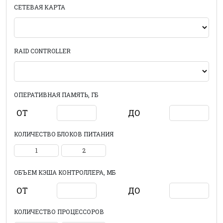
СЕТЕВАЯ КАРТА
RAID CONTROLLER
ОПЕРАТИВНАЯ ПАМЯТЬ, ГБ
ОТ
ДО
КОЛИЧЕСТВО БЛОКОВ ПИТАНИЯ
1
2
ОБЪЕМ КЭША КОНТРОЛЛЕРА, МБ
ОТ
ДО
КОЛИЧЕСТВО ПРОЦЕССОРОВ