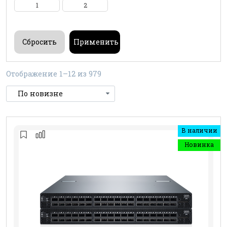
1
2
Отображение 1–12 из 979
В наличии
Новинка