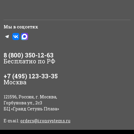
Мы в соцсетях
8 (800) 350-12-63
Бесплатно по РФ
+7 (495) 123-33-35
Москва
121596, Россия, г. Москва,
Горбунова ул., 2с3
БЦ «Гранд Сетунь Плаза»
E-mail:
orders@ironsystems.ru