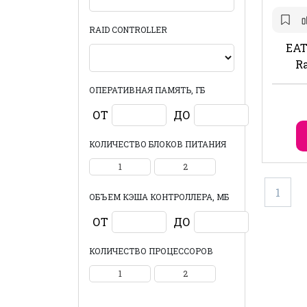
RAID CONTROLLER
EAT
R
ОПЕРАТИВНАЯ ПАМЯТЬ, ГБ
ОТ
ДО
КОЛИЧЕСТВО БЛОКОВ ПИТАНИЯ
1
2
1
ОБЪЕМ КЭША КОНТРОЛЛЕРА, МБ
ОТ
ДО
КОЛИЧЕСТВО ПРОЦЕССОРОВ
1
2