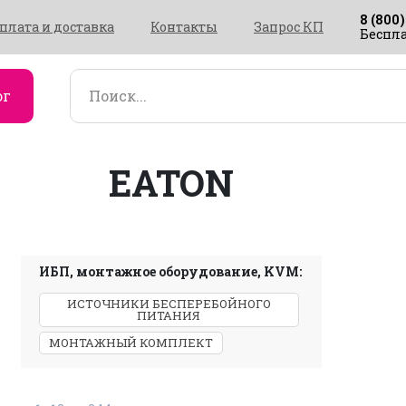
8 (800)
плата и доставка
Контакты
Запрос КП
Беспла
ог
EATON
ИБП, монтажное оборудование, KVM:
ИСТОЧНИКИ БЕСПЕРЕБОЙНОГО
ПИТАНИЯ
МОНТАЖНЫЙ КОМПЛЕКТ