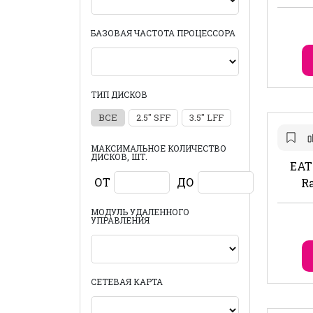
БАЗОВАЯ ЧАСТОТА ПРОЦЕССОРА
ТИП ДИСКОВ
ВСЕ
2.5" SFF
3.5" LFF
МАКСИМАЛЬНОЕ КОЛИЧЕСТВО
ДИСКОВ, ШТ.
EAT
ОТ
ДО
R
МОДУЛЬ УДАЛЕННОГО
УПРАВЛЕНИЯ
СЕТЕВАЯ КАРТА